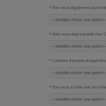
* Êtes-vous légalement autorisé
* Avez-vous déjà travaillé chez 
* Combien d'années d'expérienc
* Êtes-vous à l'aise avec les éc