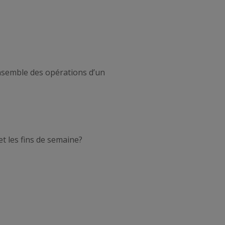
nsemble des opérations d’un
et les fins de semaine?