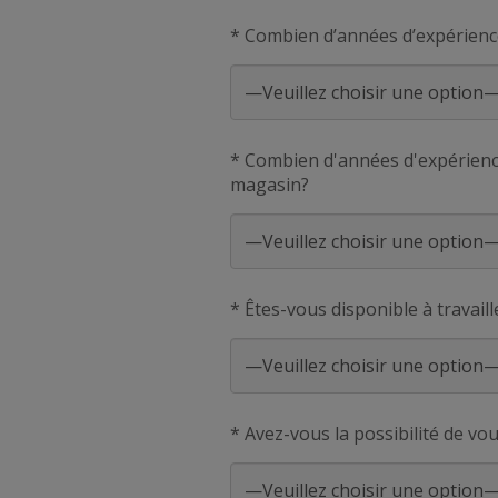
* Combien d’années d’expérienc
* Combien d'années d'expérience
magasin?
* Êtes-vous disponible à travaill
* Avez-vous la possibilité de vo