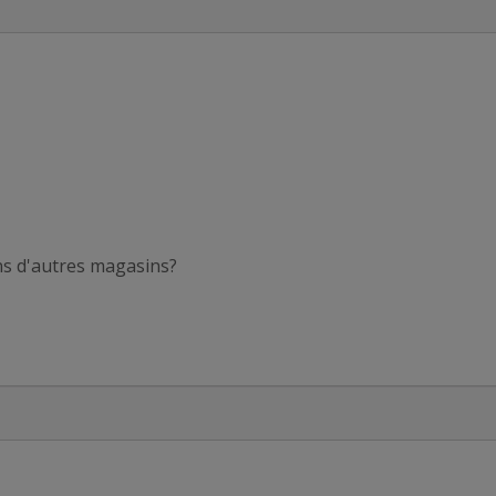
ans d'autres magasins?