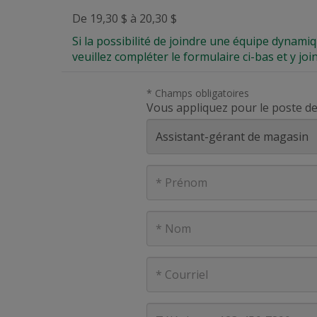
De 19,30 $ à 20,30 $
Si la possibilité de joindre une équipe dynami
veuillez compléter le formulaire ci-bas et y joi
* Champs obligatoires
Vous appliquez pour le poste de
Prénom
Nom
Courriel
Téléphone