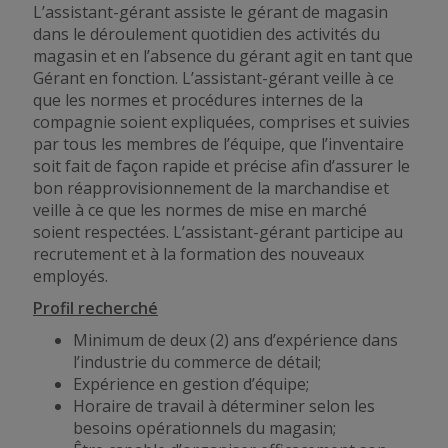
L’assistant-gérant
assiste
le gérant de magasin
dans le déroulement quotidien des activités du
magasin et en l’absence du gérant agit en tant que
Gérant en fonction. L’assistant-gérant veille à ce
que les normes et procédures internes de la
compagnie soient expliquées, comprises et suivies
par tous les membres de l’équipe, que l’inventaire
soit fait de façon rapide et précise afin d’assurer le
bon réapprovisionnement de la marchandise et
veille à ce
que les normes de
mise en marché
soient respectées. L’assistant-gérant participe au
recrutement et à la formation des nouveaux
employés.
Profil recherché
Minimum de deux (2) ans d’expérience dans
l’industrie du commerce de détail;
Expérience en gestion d’équipe;
Horaire de travail à déterminer selon les
besoins opérationnels du magasin;