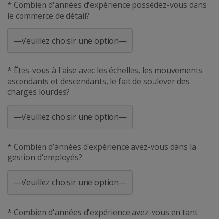
* Combien d'années d'expérience possèdez-vous dans
le commerce de détail?
* Êtes-vous à l'aise avec les échelles, les mouvements
ascendants et descendants, le fait de soulever des
charges lourdes?
* Combien d’années d’expérience avez-vous dans la
gestion d'employés?
* Combien d'années d'expérience avez-vous en tant