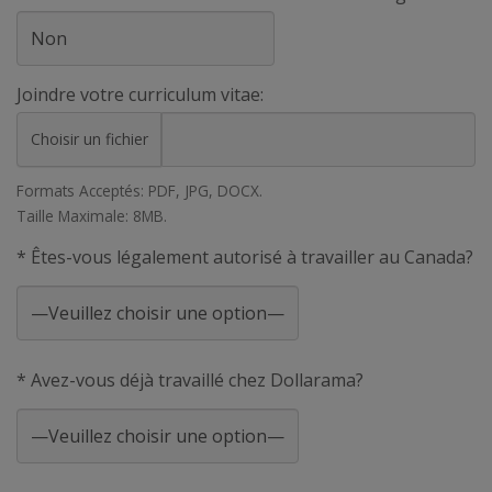
Joindre votre curriculum vitae:
Choisir un fichier
Formats Acceptés: PDF, JPG, DOCX.
Taille Maximale: 8MB.
* Êtes-vous légalement autorisé à travailler au Canada?
* Avez-vous déjà travaillé chez Dollarama?