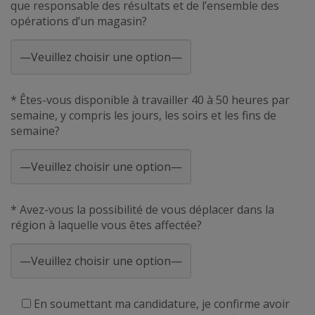
que responsable des résultats et de l’ensemble des
opérations d’un magasin?
* Êtes-vous disponible à travailler 40 à 50 heures par
semaine, y compris les jours, les soirs et les fins de
semaine?
* Avez-vous la possibilité de vous déplacer dans la
région à laquelle vous êtes affectée?
En soumettant ma candidature, je confirme avoir