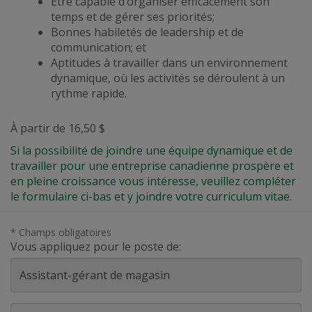
Être capable d’organiser efficacement son
temps et de gérer ses priorités;
Bonnes habiletés de leadership et de
communication; et
Aptitudes à travailler dans un environnement
dynamique,
où les activités se déroulent à un
rythme rapide
.
À partir de 16,50 $
Si la possibilité de joindre une équipe dynamique et de
travailler pour une entreprise canadienne prospère et
en pleine croissance vous intéresse, veuillez compléter
le formulaire ci-bas et y joindre votre curriculum vitae.
* Champs obligatoires
Vous appliquez pour le poste de:
Prénom