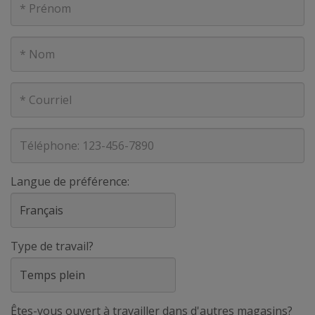
Nom
Courriel
Téléphone
Langue de préférence:
Type de travail?
Êtes-vous ouvert à travailler dans d'autres magasins?