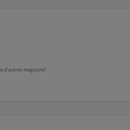
ans d'autres magasins?