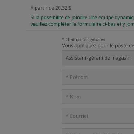
À partir de 20,32 $
Si la possibilité de joindre une équipe dynami
veuillez compléter le formulaire ci-bas et y joi
* Champs obligatoires
Vous appliquez pour le poste de
Prénom
Nom
Courriel
Téléphone