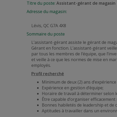
Titre du poste:
Assistant-gérant de magasin
Adresse du magasin:
Lévis, QC G7A 4X8
Sommaire du poste
L’assistant-gérant
assiste
le gérant de maga
Gérant en fonction. L’assistant-gérant veil
par tous les membres de l’équipe, que l’inve
et
veille à ce
que les normes de
mise en mar
employés.
Profil recherché
Minimum de deux (2) ans d’expérience 
Expérience en gestion d’équipe;
Horaire de travail à déterminer selon
Être capable d’organiser efficacement 
Bonnes habiletés de leadership et de 
Aptitudes à travailler dans un envir