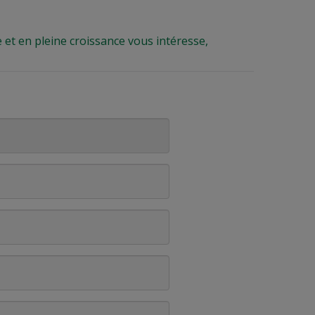
 et en pleine croissance vous intéresse,