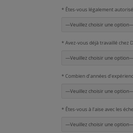
* Êtes-vous légalement autorisé
* Avez-vous déjà travaillé chez 
* Combien d'années d'expérienc
* Êtes-vous à l'aise avec les éc