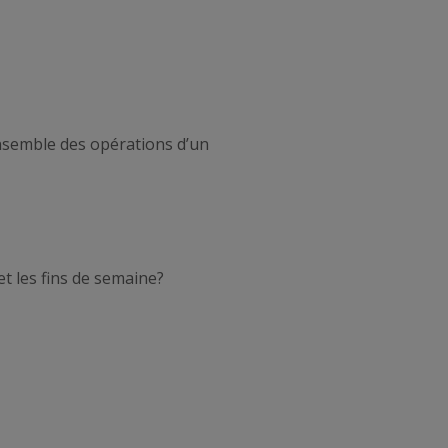
nsemble des opérations d’un
et les fins de semaine?