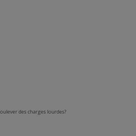
 soulever des charges lourdes?