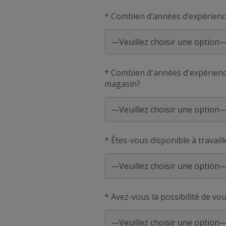
* Combien d’années d’expérienc
* Combien d'années d'expérience
magasin?
* Êtes-vous disponible à travaill
* Avez-vous la possibilité de vo