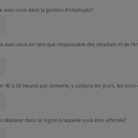
e avez-vous dans la gestion d'employés?
 avez-vous en tant que responsable des résultats et de l’e
er 40 à 50 heures par semaine, y compris les jours, les soirs 
us déplacer dans la région à laquelle vous êtes affectée?