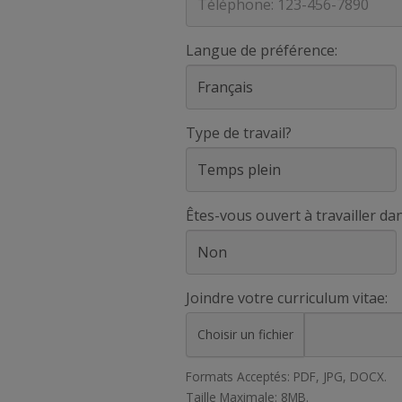
Langue de préférence:
Type de travail?
Êtes-vous ouvert à travailler d
Joindre votre curriculum vitae:
Choisir un fichier
Formats Acceptés: PDF, JPG, DOCX.
Taille Maximale: 8MB.