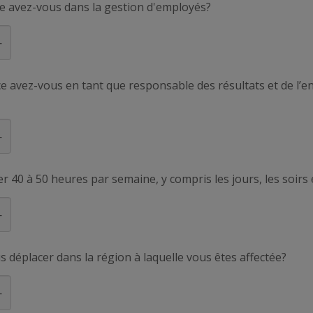
e avez-vous dans la gestion d'employés?
 avez-vous en tant que responsable des résultats et de l’e
er 40 à 50 heures par semaine, y compris les jours, les soirs 
us déplacer dans la région à laquelle vous êtes affectée?