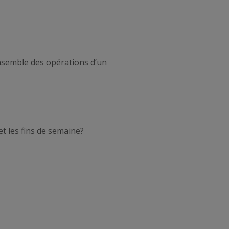
nsemble des opérations d’un
et les fins de semaine?