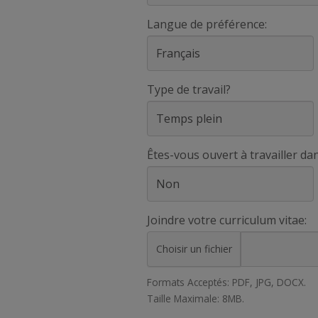
Langue de préférence:
Type de travail?
Êtes-vous ouvert à travailler d
Joindre votre curriculum vitae:
Choisir un fichier
Formats Acceptés: PDF, JPG, DOCX.
Taille Maximale: 8MB.