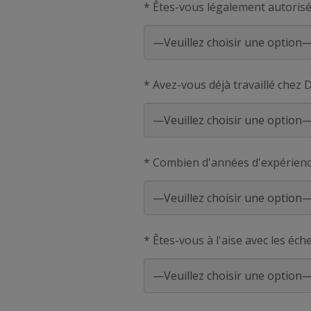
* Êtes-vous légalement autorisé
* Avez-vous déjà travaillé chez 
* Combien d'années d'expérienc
* Êtes-vous à l'aise avec les éc