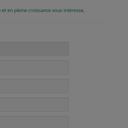
 et en pleine croissance vous intéresse,