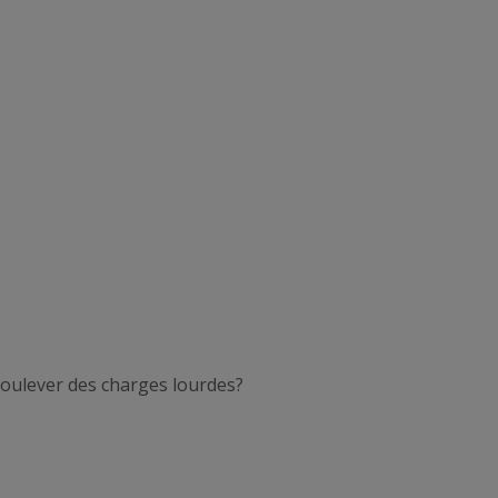
 soulever des charges lourdes?