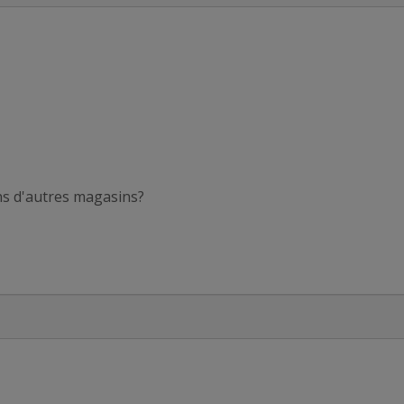
ans d'autres magasins?