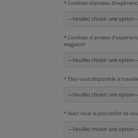
* Combien d’années d’expérienc
* Combien d'années d'expérience
magasin?
* Êtes-vous disponible à travaill
* Avez-vous la possibilité de vo