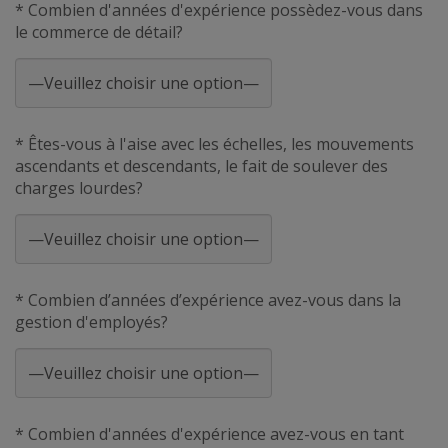
* Combien d'années d'expérience possèdez-vous dans
le commerce de détail?
* Êtes-vous à l'aise avec les échelles, les mouvements
ascendants et descendants, le fait de soulever des
charges lourdes?
* Combien d’années d’expérience avez-vous dans la
gestion d'employés?
* Combien d'années d'expérience avez-vous en tant