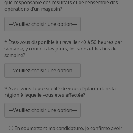
que responsable des résultats et de l’ensemble des
opérations d’un magasin?
* Êtes-vous disponible à travailler 40 à 50 heures par
semaine, y compris les jours, les soirs et les fins de
semaine?
* Avez-vous la possibilité de vous déplacer dans la
région à laquelle vous êtes affectée?
En soumettant ma candidature, je confirme avoir