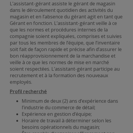
L’assistant-gérant
assiste
le gérant de magasin
dans le déroulement quotidien des activités du
magasin et en l’absence du gérant agit en tant que
Gérant en fonction. L’assistant-gérant veille à ce
que les normes et procédures internes de la
compagnie soient expliquées, comprises et suivies
par tous les membres de l’équipe, que l’inventaire
soit fait de façon rapide et précise afin d’assurer le
bon réapprovisionnement de la marchandise et
veille à ce
que les normes de
mise en marché
soient respectées. L’assistant-gérant participe au
recrutement et à la formation des nouveaux
employés.
Profil recherché
Minimum de deux (2) ans d’expérience dans
l’industrie du commerce de détail;
Expérience en gestion d’équipe;
Horaire de travail à déterminer selon les
besoins opérationnels du magasin;