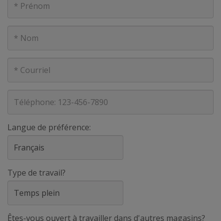
Nom
Courriel
Téléphone
Langue de préférence:
Type de travail?
Êtes-vous ouvert à travailler dans d'autres magasins?