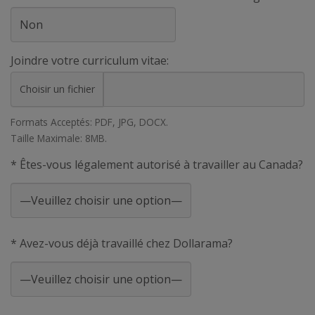
Joindre votre curriculum vitae:
Choisir un fichier
Formats Acceptés: PDF, JPG, DOCX.
Taille Maximale: 8MB.
* Êtes-vous légalement autorisé à travailler au Canada?
* Avez-vous déjà travaillé chez Dollarama?