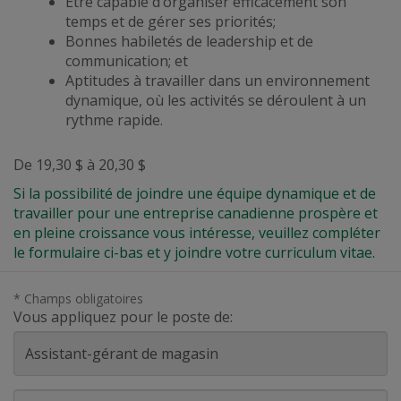
Être capable d’organiser efficacement son
temps et de gérer ses priorités;
Bonnes habiletés de leadership et de
communication; et
Aptitudes à travailler dans un environnement
dynamique,
où les activités se déroulent à un
rythme rapide
.
De 19,30 $ à 20,30 $
Si la possibilité de joindre une équipe dynamique et de
travailler pour une entreprise canadienne prospère et
en pleine croissance vous intéresse, veuillez compléter
le formulaire ci-bas et y joindre votre curriculum vitae.
* Champs obligatoires
Vous appliquez pour le poste de:
Prénom