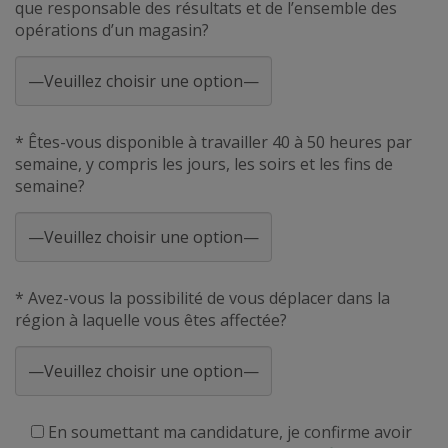
que responsable des résultats et de l’ensemble des
opérations d’un magasin?
* Êtes-vous disponible à travailler 40 à 50 heures par
semaine, y compris les jours, les soirs et les fins de
semaine?
* Avez-vous la possibilité de vous déplacer dans la
région à laquelle vous êtes affectée?
En soumettant ma candidature, je confirme avoir