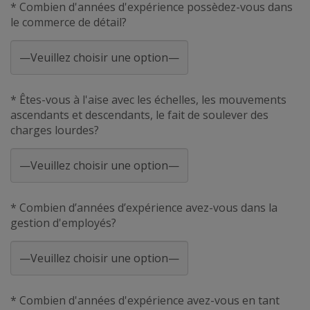
* Combien d'années d'expérience possèdez-vous dans
le commerce de détail?
* Êtes-vous à l'aise avec les échelles, les mouvements
ascendants et descendants, le fait de soulever des
charges lourdes?
* Combien d’années d’expérience avez-vous dans la
gestion d'employés?
* Combien d'années d'expérience avez-vous en tant