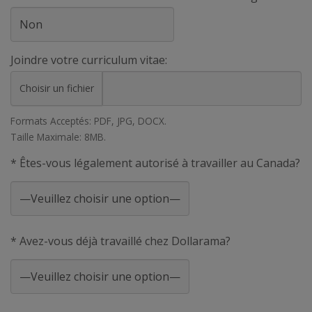
Joindre votre curriculum vitae:
Choisir un fichier
Formats Acceptés: PDF, JPG, DOCX.
Taille Maximale: 8MB.
* Êtes-vous légalement autorisé à travailler au Canada?
* Avez-vous déjà travaillé chez Dollarama?