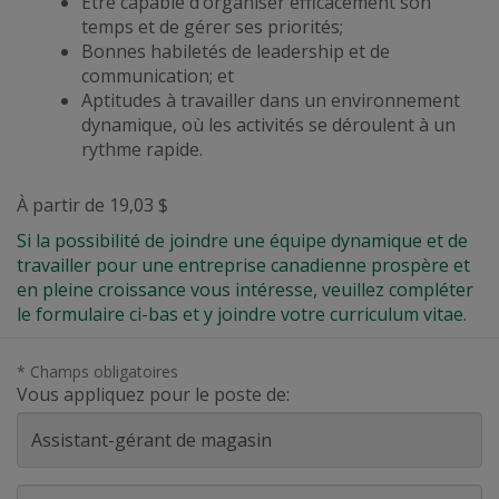
Être capable d’organiser efficacement son
temps et de gérer ses priorités;
Bonnes habiletés de leadership et de
communication; et
Aptitudes à travailler dans un environnement
dynamique,
où les activités se déroulent à un
rythme rapide
.
À partir de 19,03 $
Si la possibilité de joindre une équipe dynamique et de
travailler pour une entreprise canadienne prospère et
en pleine croissance vous intéresse, veuillez compléter
le formulaire ci-bas et y joindre votre curriculum vitae.
* Champs obligatoires
Vous appliquez pour le poste de:
Prénom