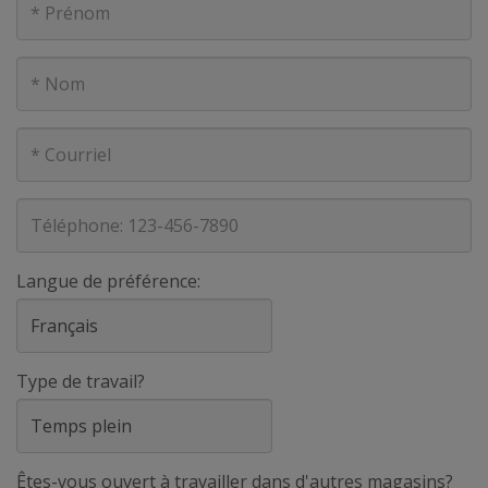
Nom
Courriel
Téléphone
Langue de préférence:
Type de travail?
Êtes-vous ouvert à travailler dans d'autres magasins?