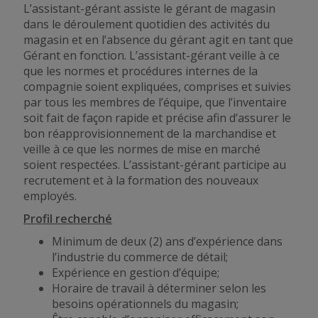
L’assistant-gérant
assiste
le gérant de magasin
dans le déroulement quotidien des activités du
magasin et en l’absence du gérant agit en tant que
Gérant en fonction. L’assistant-gérant veille à ce
que les normes et procédures internes de la
compagnie soient expliquées, comprises et suivies
par tous les membres de l’équipe, que l’inventaire
soit fait de façon rapide et précise afin d’assurer le
bon réapprovisionnement de la marchandise et
veille à ce
que les normes de
mise en marché
soient respectées. L’assistant-gérant participe au
recrutement et à la formation des nouveaux
employés.
Profil recherché
Minimum de deux (2) ans d’expérience dans
l’industrie du commerce de détail;
Expérience en gestion d’équipe;
Horaire de travail à déterminer selon les
besoins opérationnels du magasin;