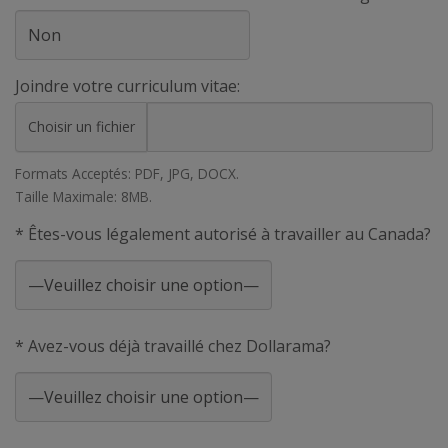
Joindre votre curriculum vitae:
Choisir un fichier
Formats Acceptés: PDF, JPG, DOCX.
Taille Maximale: 8MB.
* Êtes-vous légalement autorisé à travailler au Canada?
* Avez-vous déjà travaillé chez Dollarama?