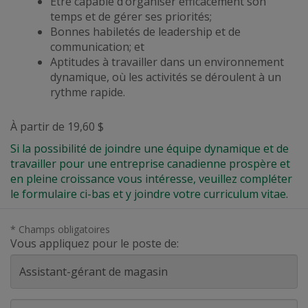
Être capable d’organiser efficacement son
temps et de gérer ses priorités;
Bonnes habiletés de leadership et de
communication; et
Aptitudes à travailler dans un environnement
dynamique,
où les activités se déroulent à un
rythme rapide
.
À partir de 19,60 $
Si la possibilité de joindre une équipe dynamique et de
travailler pour une entreprise canadienne prospère et
en pleine croissance vous intéresse, veuillez compléter
le formulaire ci-bas et y joindre votre curriculum vitae.
* Champs obligatoires
Vous appliquez pour le poste de:
Prénom