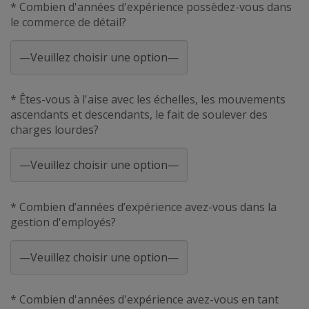
* Combien d'années d'expérience possèdez-vous dans
le commerce de détail?
* Êtes-vous à l'aise avec les échelles, les mouvements
ascendants et descendants, le fait de soulever des
charges lourdes?
* Combien d’années d’expérience avez-vous dans la
gestion d'employés?
* Combien d'années d'expérience avez-vous en tant