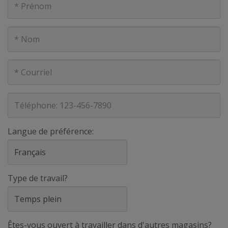
Nom
Courriel
Téléphone
Langue de préférence:
Type de travail?
Êtes-vous ouvert à travailler dans d'autres magasins?