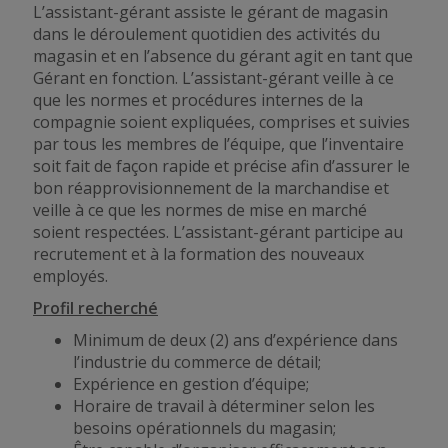
L’assistant-gérant
assiste
le gérant de magasin
dans le déroulement quotidien des activités du
magasin et en l’absence du gérant agit en tant que
Gérant en fonction. L’assistant-gérant veille à ce
que les normes et procédures internes de la
compagnie soient expliquées, comprises et suivies
par tous les membres de l’équipe, que l’inventaire
soit fait de façon rapide et précise afin d’assurer le
bon réapprovisionnement de la marchandise et
veille à ce
que les normes de
mise en marché
soient respectées. L’assistant-gérant participe au
recrutement et à la formation des nouveaux
employés.
Profil recherché
Minimum de deux (2) ans d’expérience dans
l’industrie du commerce de détail;
Expérience en gestion d’équipe;
Horaire de travail à déterminer selon les
besoins opérationnels du magasin;