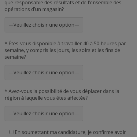
que responsable des résultats et de l’ensemble des
opérations d’un magasin?
* Êtes-vous disponible à travailler 40 à 50 heures par
semaine, y compris les jours, les soirs et les fins de
semaine?
* Avez-vous la possibilité de vous déplacer dans la
région à laquelle vous êtes affectée?
En soumettant ma candidature, je confirme avoir