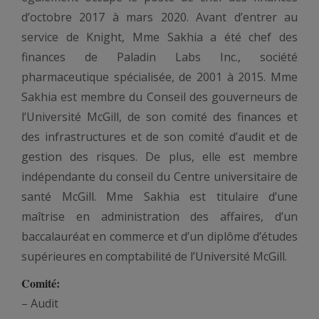
d’octobre 2017 à mars 2020. Avant d’entrer au
service de Knight, Mme Sakhia a été chef des
finances de Paladin Labs Inc., société
pharmaceutique spécialisée, de 2001 à 2015. Mme
Sakhia est membre du Conseil des gouverneurs de
l’Université McGill, de son comité des finances et
des infrastructures et de son comité d’audit et de
gestion des risques. De plus, elle est membre
indépendante du conseil du Centre universitaire de
santé McGill. Mme Sakhia est titulaire d’une
maîtrise en administration des affaires, d’un
baccalauréat en commerce et d’un diplôme d’études
supérieures en comptabilité de l’Université McGill.
Comité:
– Audit