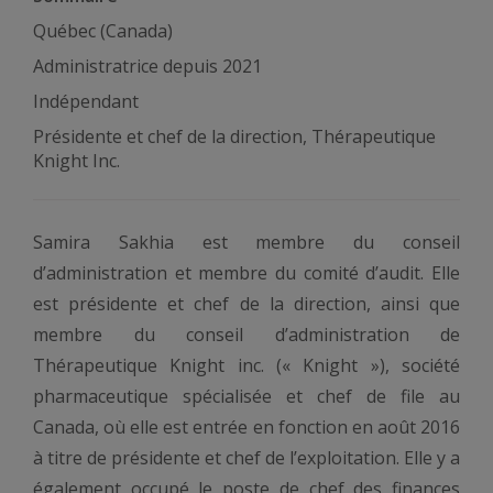
Québec (Canada)
Administratrice depuis 2021
Indépendant
Présidente et chef de la direction, Thérapeutique
Knight Inc.
Samira Sakhia est membre du conseil
d’administration et membre du comité d’audit. Elle
est présidente et chef de la direction, ainsi que
membre du conseil d’administration de
Thérapeutique Knight inc. (« Knight »), société
pharmaceutique spécialisée et chef de file au
Canada, où elle est entrée en fonction en août 2016
à titre de présidente et chef de l’exploitation. Elle y a
également occupé le poste de chef des finances