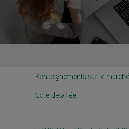
Renseignements sur le march