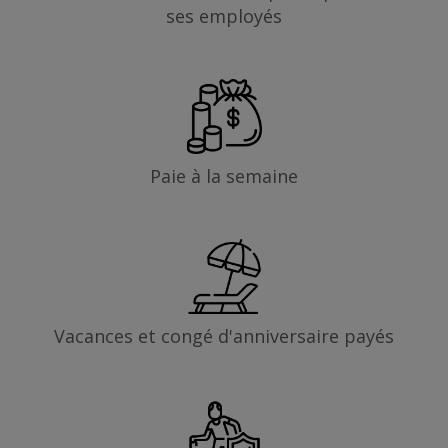
ses employés
Paie à la semaine
Vacances et congé d'anniversaire payés