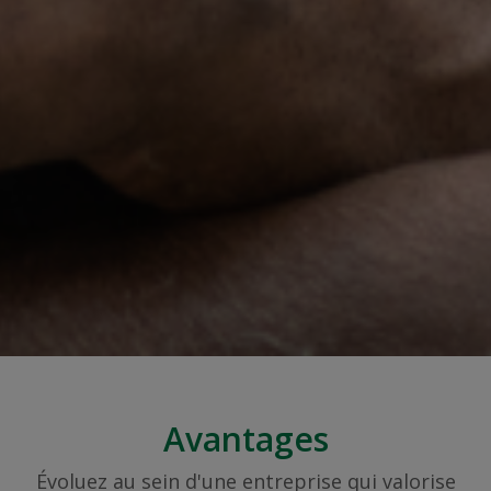
Avantages
Évoluez au sein d'une entreprise qui valorise