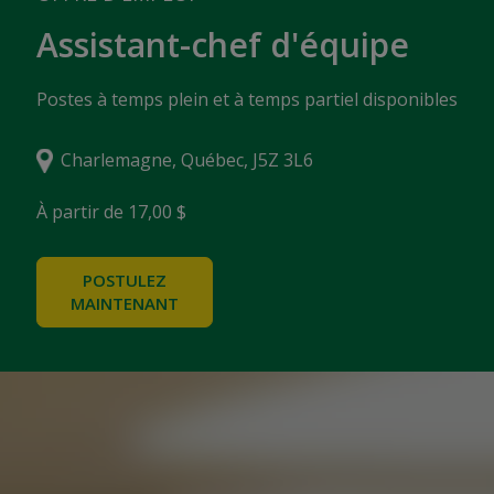
Assistant-chef d'équipe
Postes à temps plein et à temps partiel disponibles
Charlemagne, Québec, J5Z 3L6
À partir de 17,00 $
POSTULEZ
MAINTENANT