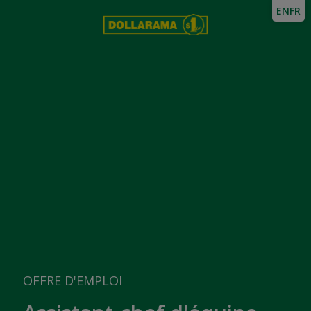
EN
FR
OFFRE D'EMPLOI