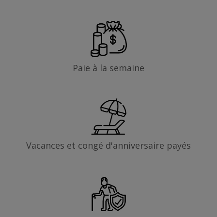
Paie à la semaine
Vacances et congé d'anniversaire payés