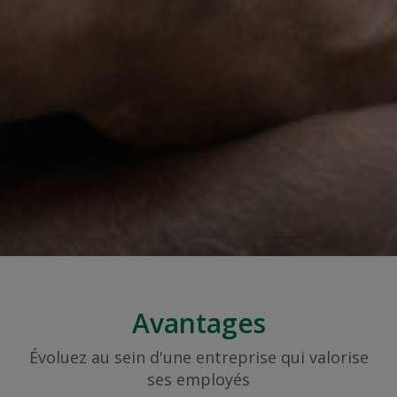
Avantages
Évoluez au sein d'une entreprise qui valorise
ses employés