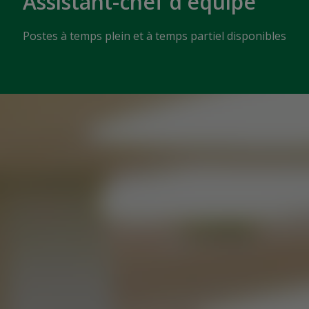
Assistant-chef d'équipe
Postes à temps plein et à temps partiel disponibles