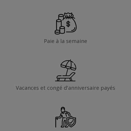
Paie à la semaine
Vacances et congé d'anniversaire payés