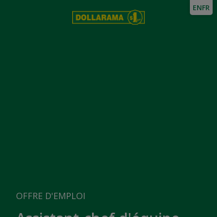
EN
FR
OFFRE D'EMPLOI