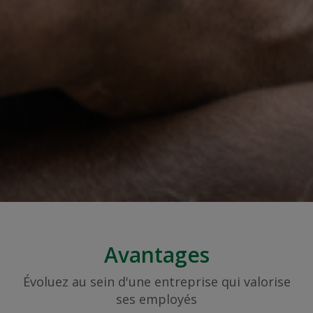
Avantages
Évoluez au sein d'une entreprise qui valorise
ses employés