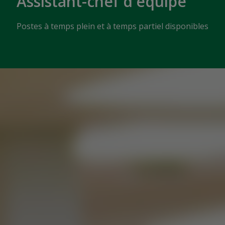
Assistant-chef d'équipe
Postes à temps plein et à temps partiel disponibles