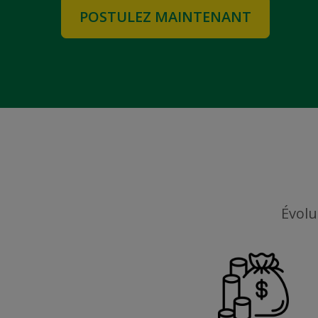
POSTULEZ MAINTENANT
Évolu