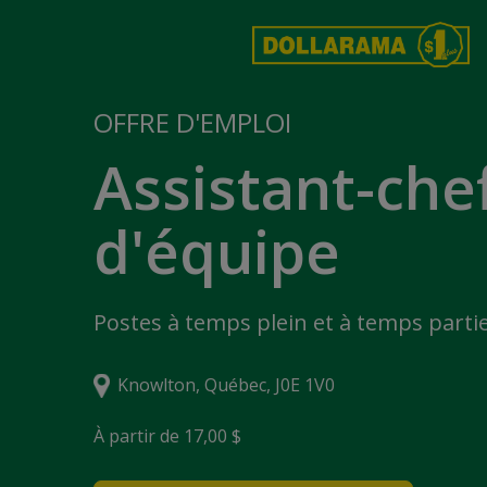
OFFRE D'EMPLOI
Assistant-che
d'équipe
Postes à temps plein et à temps partie
Knowlton, Québec, J0E 1V0
À partir de 17,00 $