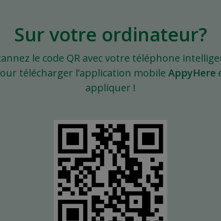
Sur votre ordinateur?
cannez le code QR avec votre téléphone intellige
our télécharger l’application mobile
AppyHere
appliquer !