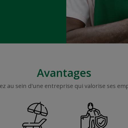
Avantages
ez au sein d'une entreprise qui valorise ses em