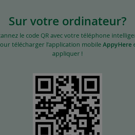
Sur votre ordinateur?
cannez le code QR avec votre téléphone intellige
our télécharger l’application mobile
AppyHere
appliquer !