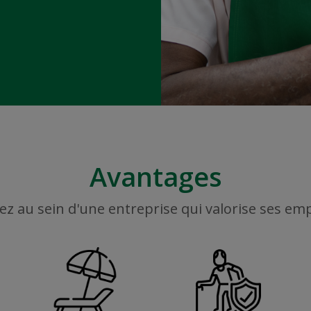
Avantages
ez au sein d'une entreprise qui valorise ses em