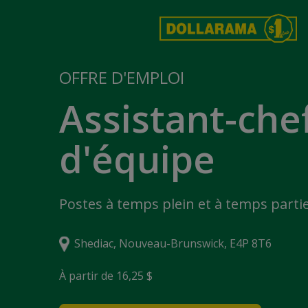
OFFRE D'EMPLOI
Assistant-che
d'équipe
Postes à temps plein et à temps partie
Shediac, Nouveau-Brunswick, E4P 8T6
À partir de 16,25 $