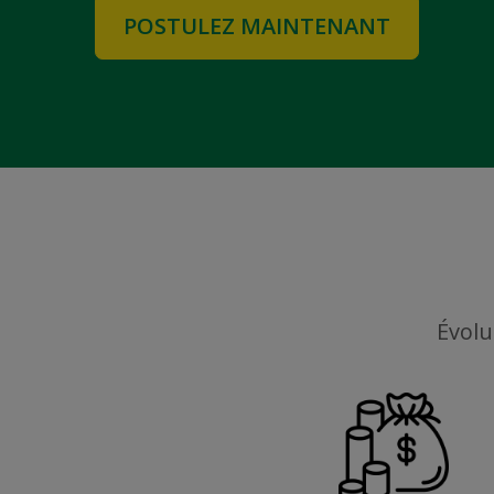
POSTULEZ MAINTENANT
Évolu