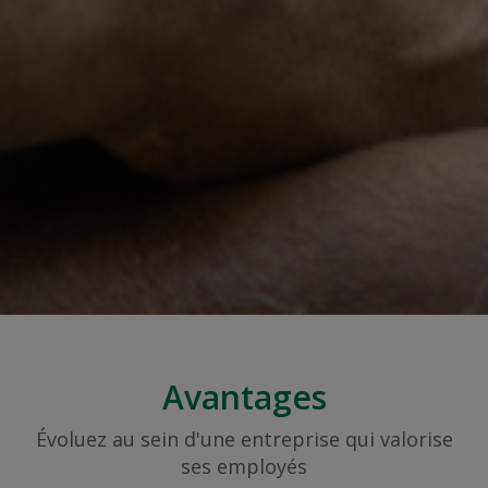
Avantages
Évoluez au sein d'une entreprise qui valorise
ses employés