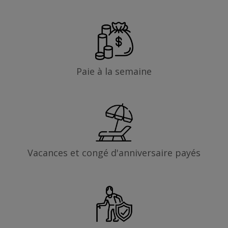
Paie à la semaine
Vacances et congé d'anniversaire payés