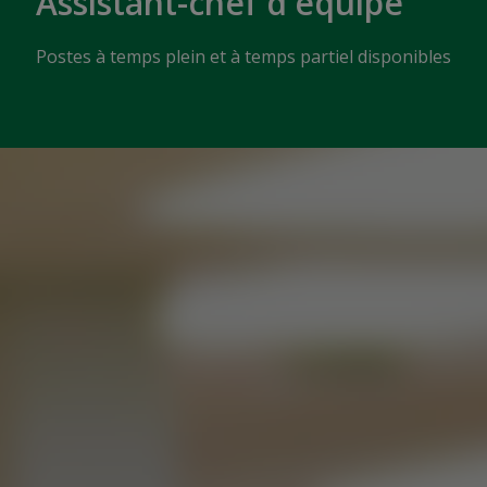
Assistant-chef d'équipe
Postes à temps plein et à temps partiel disponibles