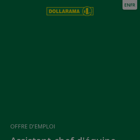
EN
FR
OFFRE D'EMPLOI