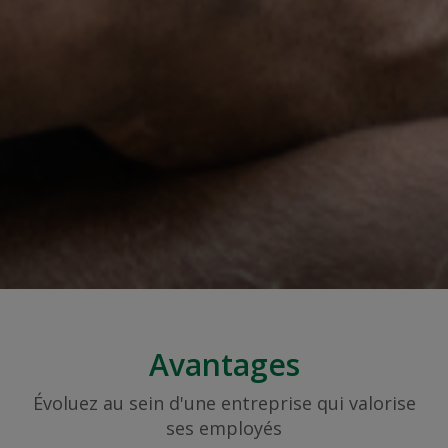
Avantages
Évoluez au sein d'une entreprise qui valorise
ses employés