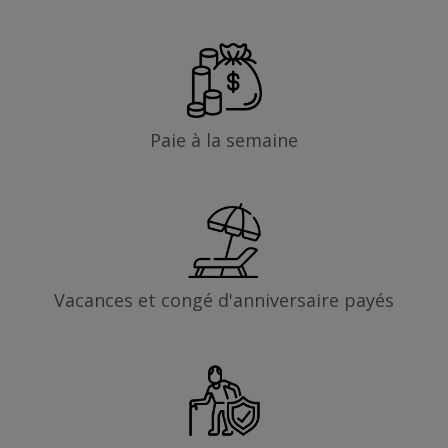
Paie à la semaine
Vacances et congé d'anniversaire payés