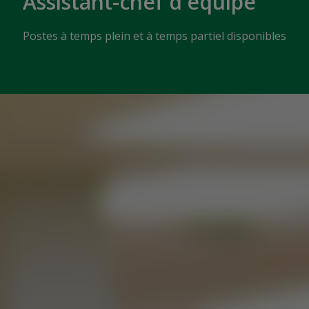
Assistant-chef d'équipe
Postes à temps plein et à temps partiel disponibles