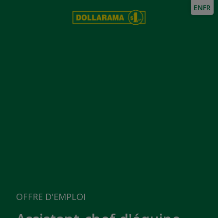
EN
FR
OFFRE D'EMPLOI