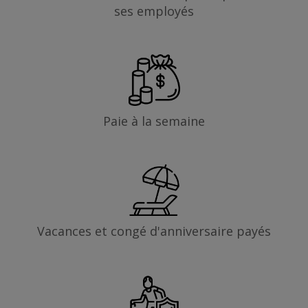
ses employés
Paie à la semaine
Vacances et congé d'anniversaire payés