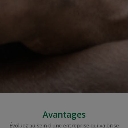
Avantages
Évoluez au sein d'une entreprise qui valorise