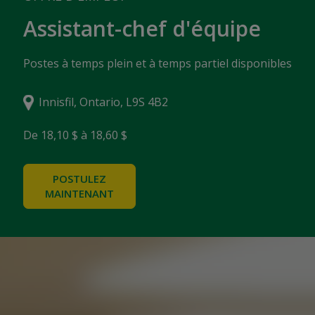
Assistant-chef d'équipe
Postes à temps plein et à temps partiel disponibles
Innisfil, Ontario, L9S 4B2
De 18,10 $ à 18,60 $
POSTULEZ
MAINTENANT