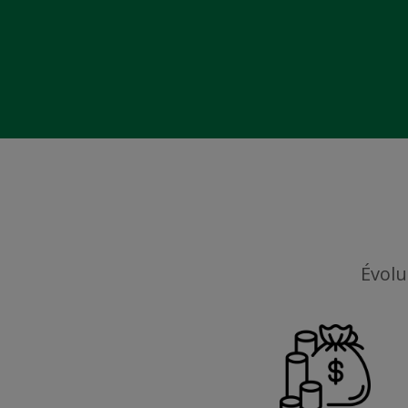
Évolu