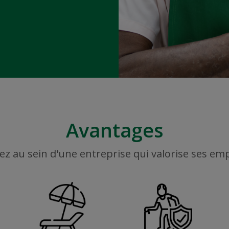
Avantages
ez au sein d'une entreprise qui valorise ses em