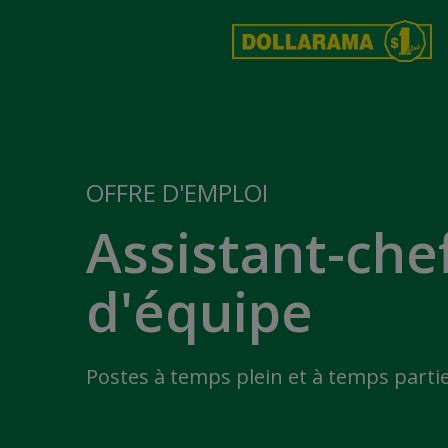
OFFRE D'EMPLOI
Assistant-che
d'équipe
Postes à temps plein et à temps partie