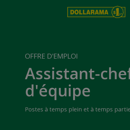
OFFRE D'EMPLOI
Assistant-che
d'équipe
Postes à temps plein et à temps partie