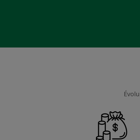
Évolu