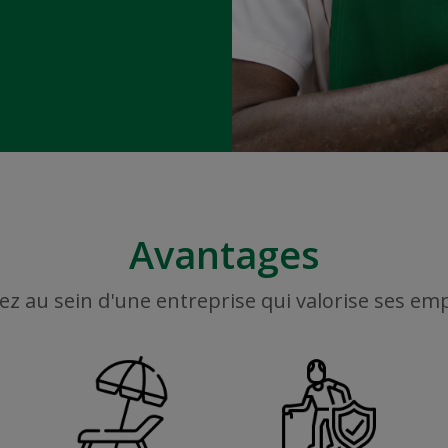
Avantages
ez au sein d'une entreprise qui valorise ses em