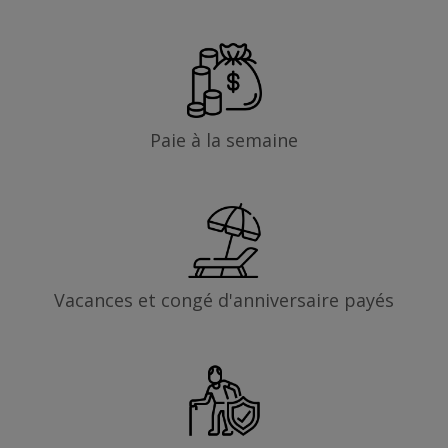
Paie à la semaine
Vacances et congé d'anniversaire payés