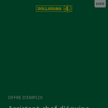
EN
FR
OFFRE D'EMPLOI