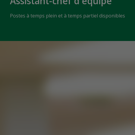
Assistant-chef d'équipe
Postes à temps plein et à temps partiel disponibles