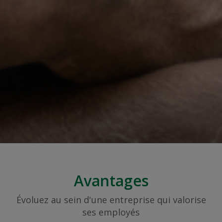
Avantages
Évoluez au sein d'une entreprise qui valorise
ses employés