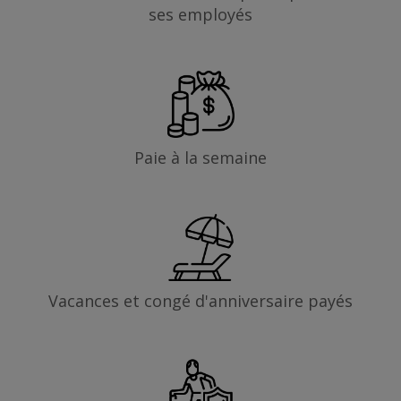
ses employés
Paie à la semaine
Vacances et congé d'anniversaire payés