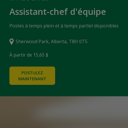
Assistant-chef d'équipe
Postes à temps plein et à temps partiel disponibles
Sherwood Park, Alberta, T8H 0T5
À partir de 15,65 $
POSTULEZ
MAINTENANT