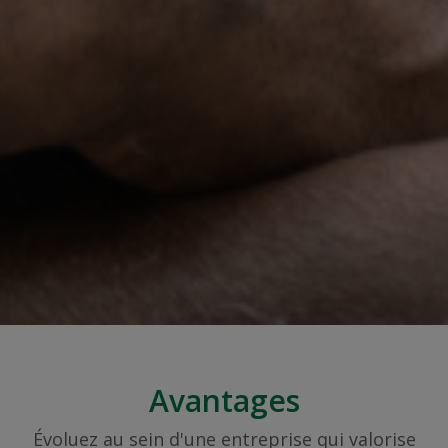
Avantages
Évoluez au sein d'une entreprise qui valorise