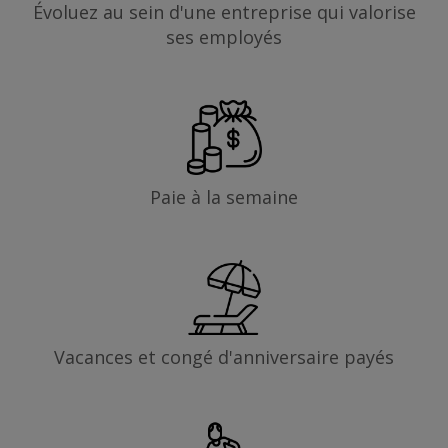
Évoluez au sein d'une entreprise qui valorise
ses employés
Paie à la semaine
Vacances et congé d'anniversaire payés