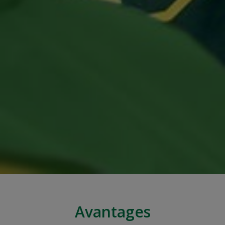
Avantages