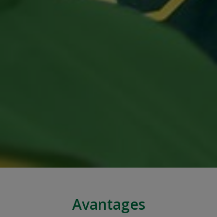
Avantages