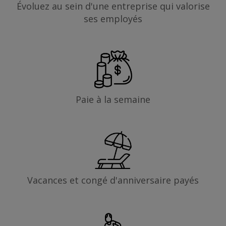
Évoluez au sein d'une entreprise qui valorise
ses employés
Paie à la semaine
Vacances et congé d'anniversaire payés