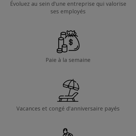
Évoluez au sein d'une entreprise qui valorise
ses employés
Paie à la semaine
Vacances et congé d'anniversaire payés