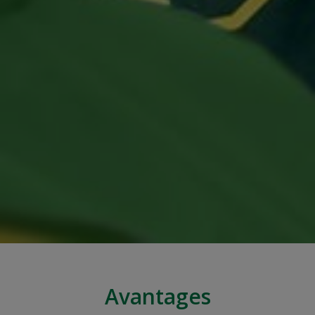
Avantages