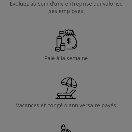
Évoluez au sein d'une entreprise qui valorise
ses employés
Paie à la semaine
Vacances et congé d'anniversaire payés