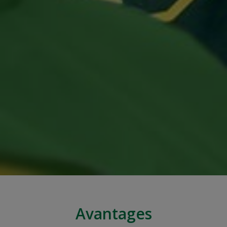
Avantages