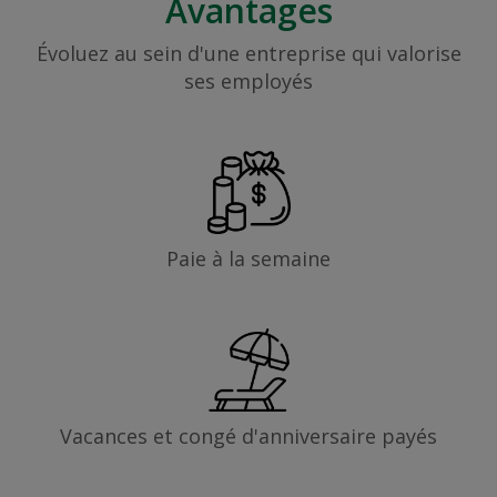
Avantages
Évoluez au sein d'une entreprise qui valorise
ses employés
Paie à la semaine
Vacances et congé d'anniversaire payés