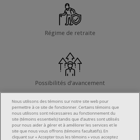
Régime de retraite
Possibilités d'avancement
Nous utilisons des témoins sur notre site web pour
permettre à ce site de fonctionner. Certains témoins que
nous utilisons sont nécessaires au fonctionnement du
Les exigences
site (témoins essentiels) tandis que d’autres sont utilisés
pour nous aider à gérer et à améliorer les services et le
site que nous vous offrons (témoins facultatifs). En
cliquant sur « Accepter tous les témoins » vous acceptez