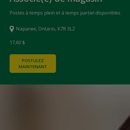
Postes à temps plein et à temps partiel disponibles
Napanee, Ontario, K7R 3L2
17,60 $
POSTULEZ
MAINTENANT