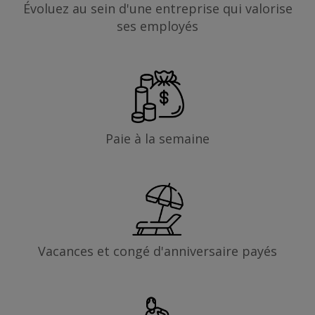
Évoluez au sein d'une entreprise qui valorise
ses employés
Paie à la semaine
Vacances et congé d'anniversaire payés