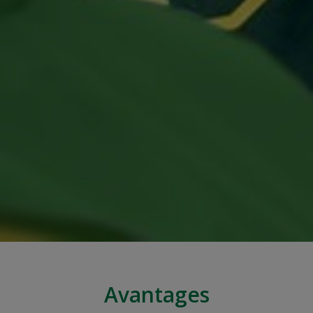
Avantages