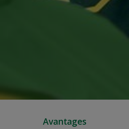
Avantages