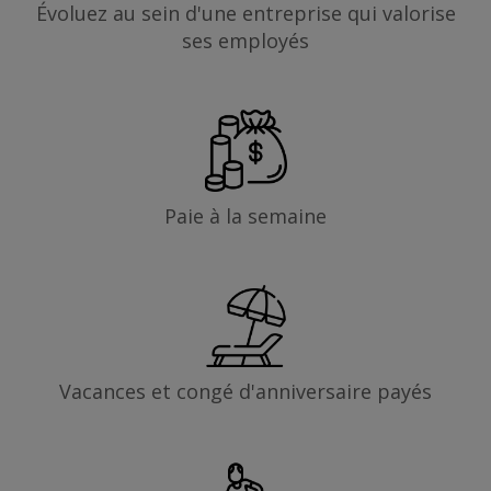
Évoluez au sein d'une entreprise qui valorise
ses employés
Paie à la semaine
Vacances et congé d'anniversaire payés