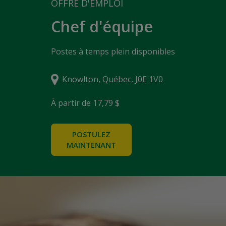
OFFRE D'EMPLOI
Chef d'équipe
Postes à temps plein disponibles
Knowlton, Québec, J0E 1V0
À partir de 17,79 $
POSTULEZ
MAINTENANT