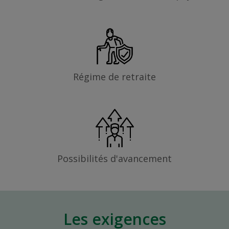
Régime de retraite
Possibilités d'avancement
Les exigences