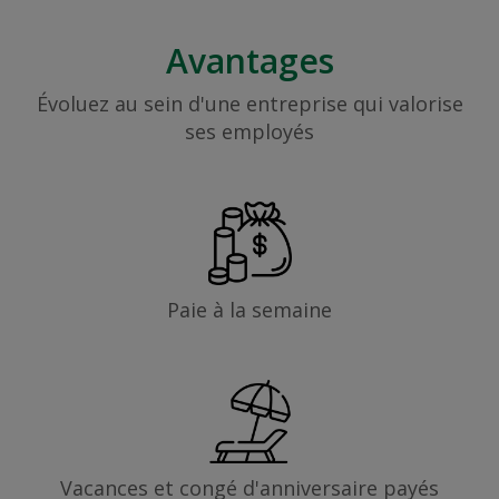
Avantages
Évoluez au sein d'une entreprise qui valorise
ses employés
Paie à la semaine
Vacances et congé d'anniversaire payés