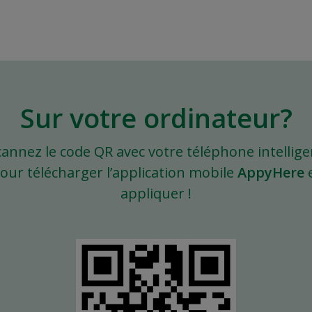
Sur votre ordinateur?
cannez le code QR avec votre téléphone intellige
our télécharger l’application mobile
AppyHere
appliquer !