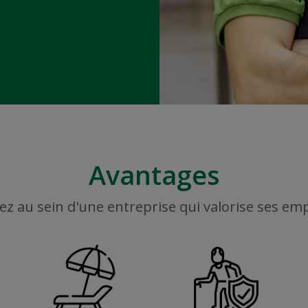
Avantages
ez au sein d'une entreprise qui valorise ses em