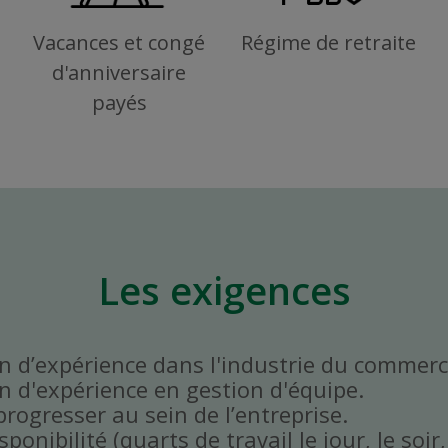
Vacances et congé
Régime de retraite
d'anniversaire
payés
Les exigences
 d’expérience dans l'industrie du commerce
 d'expérience en gestion d'équipe.
progresser au sein de l’entreprise.
onibilité (quarts de travail le jour, le soir,