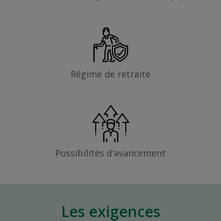
Régime de retraite
Possibilités d'avancement
Les exigences