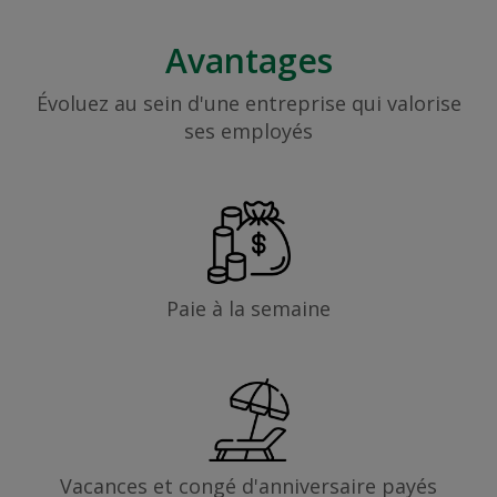
Avantages
Évoluez au sein d'une entreprise qui valorise
ses employés
Paie à la semaine
Vacances et congé d'anniversaire payés