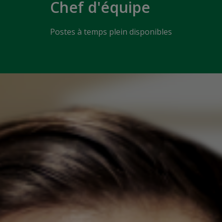
Chef d'équipe
Postes à temps plein disponibles