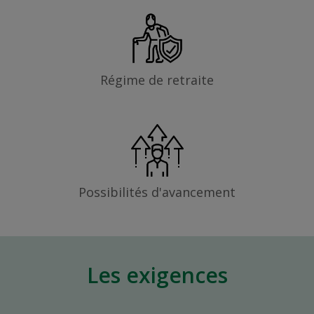
Régime de retraite
Possibilités d'avancement
Les exigences