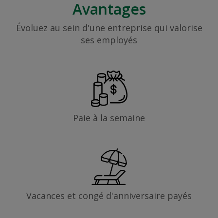
Avantages
Évoluez au sein d'une entreprise qui valorise
ses employés
Paie à la semaine
Vacances et congé d'anniversaire payés