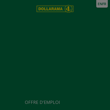
EN
FR
OFFRE D'EMPLOI