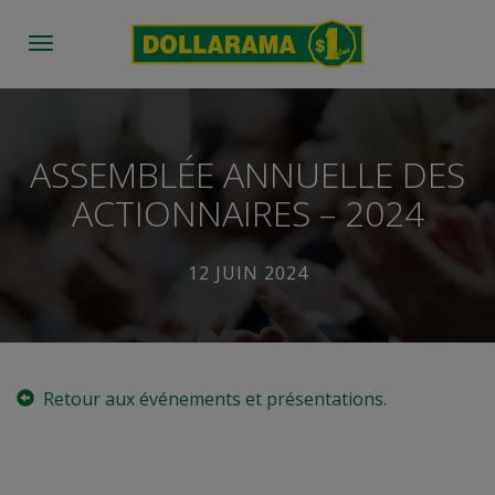
Toggle
navigation
ASSEMBLÉE ANNUELLE DES
ACTIONNAIRES – 2024
12 JUIN 2024
Retour aux événements et présentations.