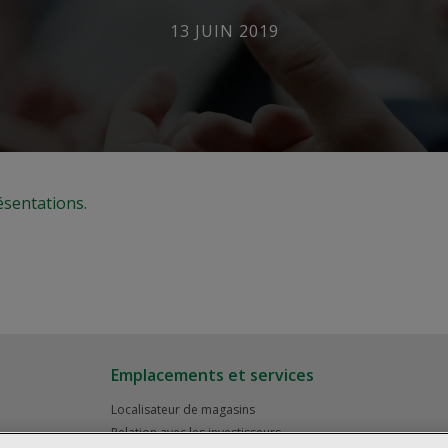
13 JUIN 2019
sentations.
Emplacements et services
Localisateur de magasins
Relation avec les investisseurs