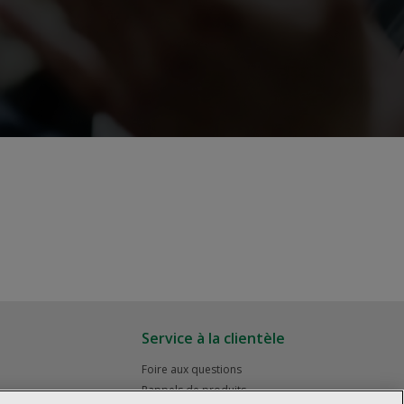
Service à la clientèle
Foire aux questions
Rappels de produits