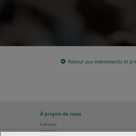
Retour aux événements et pré
À propos de nous
À propos
Carrières