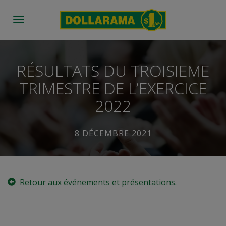
Toggle
navigation
RÉSULTATS DU TROISIEME
TRIMESTRE DE L’EXERCICE
2022
8 DÉCEMBRE 2021
Retour aux événements et présentations.