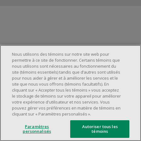
Gestion des témoins
Nous utilisons des témoins sur notre site web pour
permettre à ce site de fonctionner. Certains témoins que
nous utilisons sont nécessaires au fonctionnement du
site (témoins essentiels) tandis que d’autres sont utilisés
pour nous aider à gérer et à améliorer les services et le
site que nous vous offrons (témoins facultatifs). En
cliquant sur « Accepter tous les témoins » vous acceptez
le stockage de témoins sur votre appareil pour améliorer
votre expérience d'utilisateur et nos services. Vous
pouvez gérer vos préférences en matière de témoins en
cliquant sur « Paramètres personalisés ».
Paramètres
Autoriser tous les
personnalisés
témoins