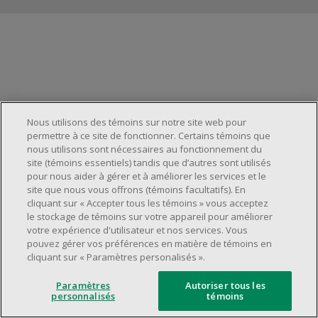
Gestion des témoins
Nous utilisons des témoins sur notre site web pour
permettre à ce site de fonctionner. Certains témoins que
nous utilisons sont nécessaires au fonctionnement du
site (témoins essentiels) tandis que d’autres sont utilisés
pour nous aider à gérer et à améliorer les services et le
site que nous vous offrons (témoins facultatifs). En
cliquant sur « Accepter tous les témoins » vous acceptez
le stockage de témoins sur votre appareil pour améliorer
votre expérience d'utilisateur et nos services. Vous
pouvez gérer vos préférences en matière de témoins en
cliquant sur « Paramètres personalisés ».
Paramètres
Autoriser tous les
personnalisés
témoins