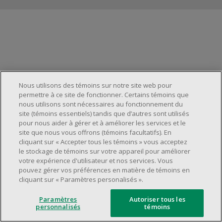
Gestion des témoins
Nous utilisons des témoins sur notre site web pour
permettre à ce site de fonctionner. Certains témoins que
nous utilisons sont nécessaires au fonctionnement du
site (témoins essentiels) tandis que d’autres sont utilisés
pour nous aider à gérer et à améliorer les services et le
site que nous vous offrons (témoins facultatifs). En
cliquant sur « Accepter tous les témoins » vous acceptez
le stockage de témoins sur votre appareil pour améliorer
votre expérience d'utilisateur et nos services. Vous
pouvez gérer vos préférences en matière de témoins en
cliquant sur « Paramètres personalisés ».
Paramètres
Autoriser tous les
personnalisés
témoins