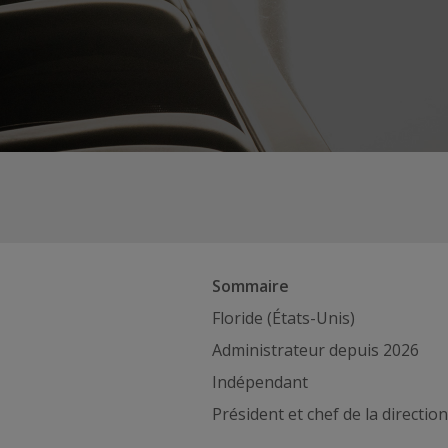
Sommaire
Floride (États-Unis)
Administrateur depuis 2026
Indépendant
Président et chef de la direction