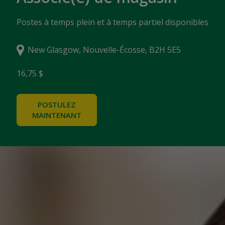
Postes à temps plein et à temps partiel disponibles
New Glasgow, Nouvelle-Écosse, B2H 5E5
16,75 $
POSTULEZ
MAINTENANT