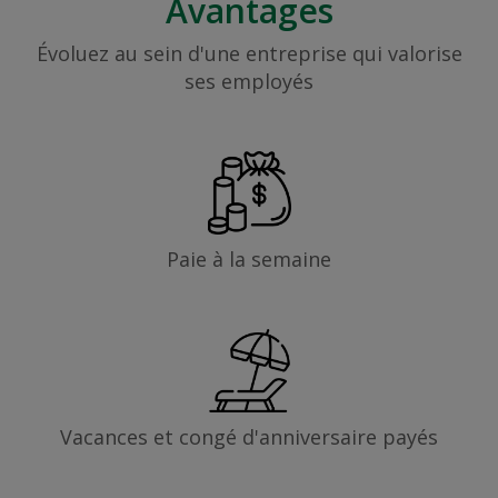
Avantages
Évoluez au sein d'une entreprise qui valorise
ses employés
Paie à la semaine
Vacances et congé d'anniversaire payés