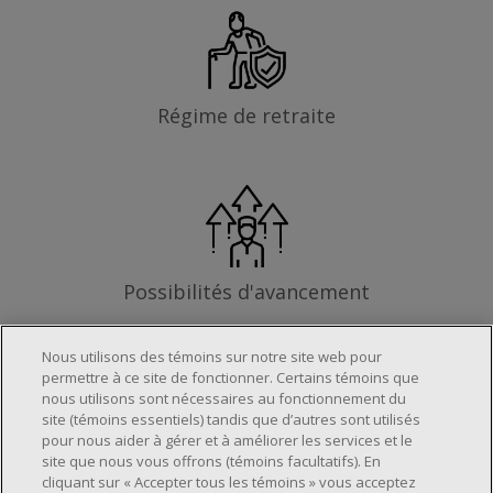
Régime de retraite
Possibilités d'avancement
Nous utilisons des témoins sur notre site web pour
permettre à ce site de fonctionner. Certains témoins que
nous utilisons sont nécessaires au fonctionnement du
Les exigences
site (témoins essentiels) tandis que d’autres sont utilisés
pour nous aider à gérer et à améliorer les services et le
site que nous vous offrons (témoins facultatifs). En
cliquant sur « Accepter tous les témoins » vous acceptez